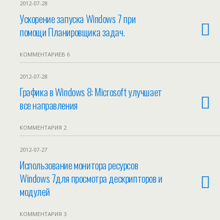
2012-07-28
Ускорение запуска Windows 7 при
помощи Планировщика задач.
КОММЕНТАРИЕВ 6
2012-07-28
Графика в Windows 8: Microsoft улучшает
все направления
КОММЕНТАРИЯ 2
2012-07-27
Использование монитора ресурсов
Windows 7для просмотра дескрипторов и
модулей
КОММЕНТАРИЯ 3