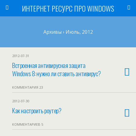
ИНТЕРНЕТ РЕСУРС ПРО WINDOWS
Архивы › Июль, 2012
2012-07-31
Встроенная антивирусная защита
Windows 8: нужно ли ставить антивирус?
КОММЕНТАРИЯ 23
2012-07-30
Как настроить роутер?
КОММЕНТАРИЕВ 5