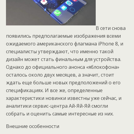
В сети снова
появились предполагаемые изображения всеми
ожидаемого американского флагмана iPhone 8, и
специалисты утверждают, что именно такой
дизайн может стать финальным для устройства.
Однако до официального анонса «яблокофона»
осталось около двух месяцев, а значит, стоит
ждать еще больше новых предположений о его
спецификациях. И все же, определенные
характеристики новинки известны уже сейчас, и
аналитики сервис-центра Ай-Яй-Яй смогли
собрать и оценить самые интересные из них.
Внешние особенности