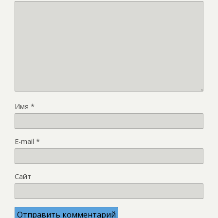
Имя
*
E-mail
*
Сайт