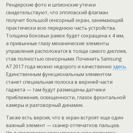
Рендерские фото и шпионские утечки
свидетельствуют, что эппловский флагман
получит большой сенсорный экран, занимающий
практически всю переднюю часть устройства.
Толщина боковых рамок будет сокращена к 4 мм,
а привычные глазу механические элементы
управления расположатся в толще самого дисплея,
став полностью сенсорными. Починить Samsung
A7 2017 года можно недорого и качественно
здесь
.
Единственным функциональным элементом
станет специальная полоска в верхней части
гаджета — там будут размещены датчики
приближения, освещенности, глазок фронтальной
камеры и разговорный динамик.
Также есть версия, что в экран встроят еще один
важный элемент — сканер отпечатков пальцев.