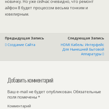
новичку. Но уже сейчас очевидно, что ремонт
айфон 8 будет процессом весьма тонким и
ювелирным.
Предыдущая Запись
Следующая Запись
Создание Сайта
HDMI Кабель: Интерфейс
Для Нынешней Бытовой
Аппаратуры
Добавить комментарий
Ваш e-mail не будет опубликован.
Обязательные
поля помечены
*
Комментарий