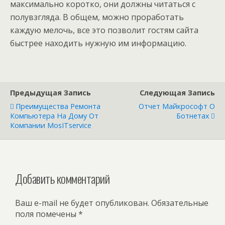
максимально коротко, они должны читаться с
полувзгляда. В общем, можно проработать
каждую мелочь, все это позволит гостям сайта
быстрее находить нужную им информацию.
Предыдущая Запись
Следующая Запись
Преимущества Ремонта
Отчет Майкрософт О
Компьютера На Дому От
Ботнетах
Компании MosITservice
Добавить комментарий
Ваш e-mail не будет опубликован.
Обязательные
поля помечены
*