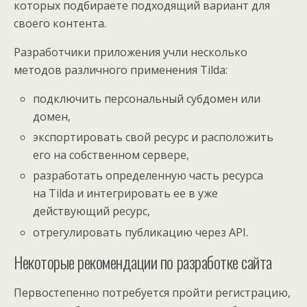
которых подбираете подходящий вариант для
своего контента.
Разработчики приложения учли несколько
методов различного применения Tilda:
подключить персональный субдомен или
домен,
экспортировать свой ресурс и расположить
его на собственном сервере,
разработать определенную часть ресурса
на Tilda и интегрировать ее в уже
действующий ресурс,
отрегулировать публикацию через API.
Некоторые рекомендации по разработке сайта
Первостепенно потребуется пройти регистрацию,