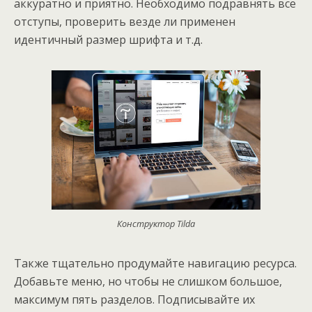
аккуратно и приятно. Необходимо подравнять все
отступы, проверить везде ли применен
идентичный размер шрифта и т.д.
Конструктор Tilda
Также тщательно продумайте навигацию ресурса.
Добавьте меню, но чтобы не слишком большое,
максимум пять разделов. Подписывайте их