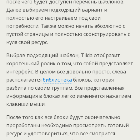
после чего будет доступен перечень шаблонов.
Далее выбираем подходящий вариант и
полностью его настраиваем под свои
потребности. Также можно начать абсолютно с
пустой страницы и полностью сконструировать с
нуля свой ресурс.
Выбрав подходящий шаблон, Tilda отобразит
коротенький ролик о том, что собой представляет
интерфейс. В целом все довольно просто, слева
располагается
библиотека
блоков, которая
разбита по своим группам. Все представленная
информация в блоках легко изменяется нажатием
клавиши мыши.
После того как все блоки будут окончательно
проработаны необходимо просмотреть готовый
ресурс и удостовериться, что все смотрится