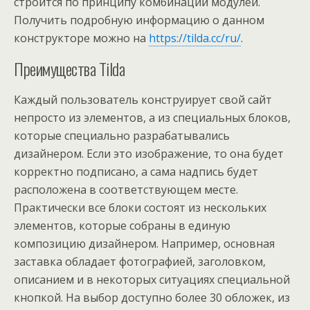
строится по принципу комбинации модулей.
Получить подробную информацию о данном
конструкторе можно на
https://tilda.cc/ru/
.
Преимущества Tilda
Каждый пользователь конструирует свой сайт
непросто из элементов, а из специальных блоков,
которые специально разрабатывались
дизайнером. Если это изображение, то она будет
корректно подписано, а сама надпись будет
расположена в соответствующем месте.
Практически все блоки состоят из нескольких
элементов, которые собраны в единую
композицию дизайнером. Например, основная
заставка обладает фотографией, заголовком,
описанием и в некоторых ситуациях специальной
кнопкой. На выбор доступно более 30 обложек, из