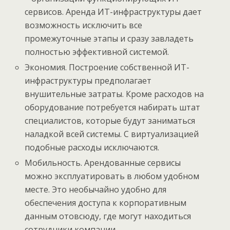
сервисов. Аренда ИТ-инфраструктуры дает
возможность исключить все
промежуточные этапы и сразу завладеть
полностью эффективной системой.
Экономия. Построение собственной ИТ-
инфраструктуры предполагает
внушительные затраты. Кроме расходов на
оборудование потребуется набирать штат
специалистов, которые будут заниматься
наладкой всей системы. С виртуализацией
подобные расходы исключаются.
Мобильность. Арендованные сервисы
можно эксплуатировать в любом удобном
месте. Это необычайно удобно для
обеспечения доступа к корпоративным
данным отовсюду, где могут находиться
сотрудники компании.