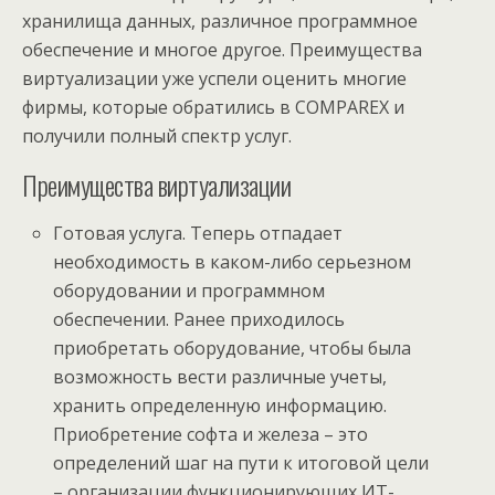
хранилища данных, различное программное
обеспечение и многое другое. Преимущества
виртуализации уже успели оценить многие
фирмы, которые обратились в COMPAREX и
получили полный спектр услуг.
Преимущества виртуализации
Готовая услуга. Теперь отпадает
необходимость в каком-либо серьезном
оборудовании и программном
обеспечении. Ранее приходилось
приобретать оборудование, чтобы была
возможность вести различные учеты,
хранить определенную информацию.
Приобретение софта и железа – это
определений шаг на пути к итоговой цели
– организации функционирующих ИТ-