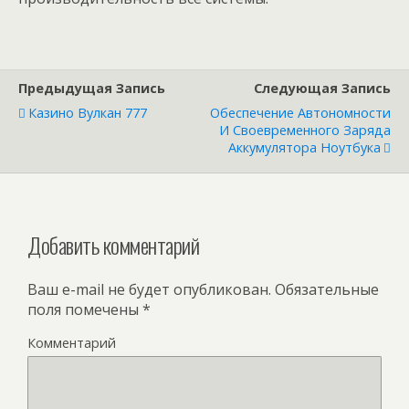
Предыдущая Запись
Следующая Запись
Казино Вулкан 777
Обеспечение Автономности
И Своевременного Заряда
Аккумулятора Ноутбука
Добавить комментарий
Ваш e-mail не будет опубликован.
Обязательные
поля помечены
*
Комментарий