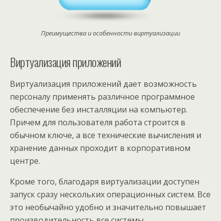
Преимущества и особенности виртуализации
Виртуализация приложений
Виртуализация приложений дает возможность
персоналу применять различное программное
обеспечение без инсталляции на компьютер.
Причем для пользователя работа строится в
обычном ключе, а все технические вычисления и
хранение данных проходит в корпоративном
центре.
Кроме того, благодаря виртуализации доступен
запуск сразу нескольких операционных систем. Все
это необычайно удобно и значительно повышает
производительность все системы.