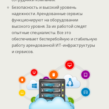
Безопасность и высокий уровень
надежности. Арендованные сервисы
функционируют на оборудовании
высокого уровня. За их работой следят
опытные специалисты. Все это
обеспечивает бесперебойную и стабильную
работу арендованной ИТ-инфраструктуры
и сервисов.