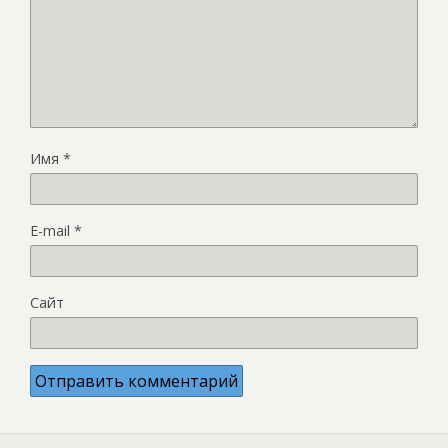
Имя
*
E-mail
*
Сайт