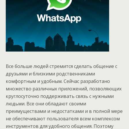
Все больше людей стремится сделать общение с
друзьями и близкими родственниками
комфортным и удобным. Сейчас разработано
множество различных приложений, позволяющих
круглосуточно поддерживать связь с нужными
людьми. Все они обладают своими
преимуществами и недостатками и в полной мере
не обеспечивают пользователя всем комплексом
инструментов для удобного общения. Поэтому