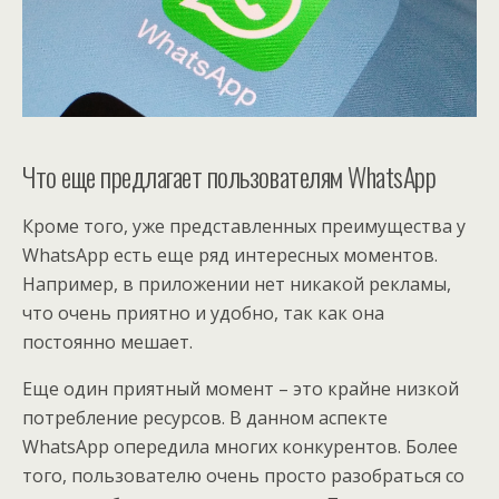
Что еще предлагает пользователям WhatsApp
Кроме того, уже представленных преимущества у
WhatsApp есть еще ряд интересных моментов.
Например, в приложении нет никакой рекламы,
что очень приятно и удобно, так как она
постоянно мешает.
Еще один приятный момент – это крайне низкой
потребление ресурсов. В данном аспекте
WhatsApp опередила многих конкурентов. Более
того, пользователю очень просто разобраться со