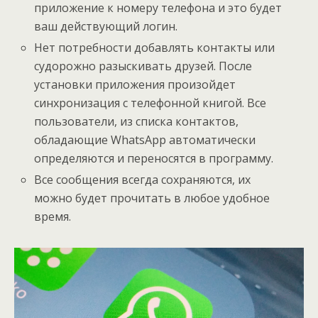
приложение к номеру телефона и это будет
ваш действующий логин.
Нет потребности добавлять контакты или
судорожно разыскивать друзей. После
установки приложения произойдет
синхронизация с телефонной книгой. Все
пользователи, из списка контактов,
обладающие WhatsApp автоматически
определяются и переносятся в программу.
Все сообщения всегда сохраняются, их
можно будет прочитать в любое удобное
время.