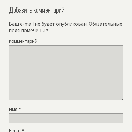
Добавить комментарий
Ваш e-mail не будет опубликован.
Обязательные
поля помечены
*
Комментарий
Имя
*
E-mail
*