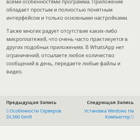
всеми особенностями программа. Приложение
обладает простым и полностью понятным
интерфейсом и только основными настройками.
Также многих радует отсутствие каких-либо
микроплатежей, что очень часто практикуется в
других подобных приложениях. В WhatsApp нет
ограничений, отсылаете любое количество
сообщений в день, передаете любые файлы и
видео.
Предыдущая Запись
Следующая Запись
Особенности Серверов
Установка Windows На
DL360 Gen9
Компьютер