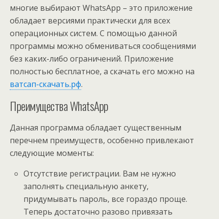
многие выбирают WhatsApp – это приложение
обладает версиями практически для всех
операционных систем. С помощью данной
программы можно обмениваться сообщениями
без каких-либо ограничений. Приложение
полностью бесплатное, а скачать его можно на
ватсап-скачать.рф
.
Преимущества WhatsApp
Данная программа обладает существенным
перечнем преимуществ, особенно привлекают
следующие моменты:
Отсутствие регистрации. Вам не нужно
заполнять специальную анкету,
придумывать пароль, все гораздо проще.
Теперь достаточно разово привязать