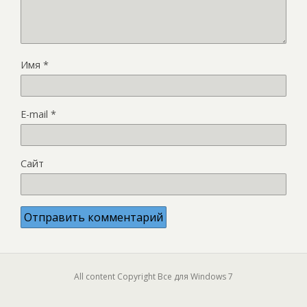
Имя
*
E-mail
*
Сайт
All content Copyright Все для Windows 7