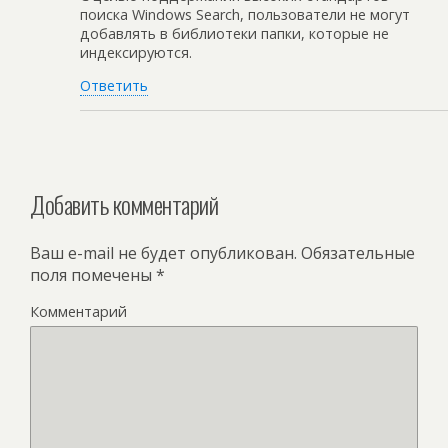
поиска Windows Search, пользователи не могут
добавлять в библиотеки папки, которые не
индексируются.
Ответить
Добавить комментарий
Ваш e-mail не будет опубликован.
Обязательные
поля помечены
*
Комментарий