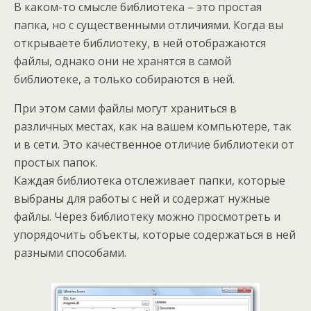
В каком-то смысле библиотека – это простая
папка, но с существенными отличиями. Когда вы
открываете библиотеку, в ней отображаются
файлы, однако они не хранятся в самой
библиотеке, а только собираются в ней.
При этом сами файлы могут храниться в
различных местах, как на вашем компьютере, так
и в сети. Это качественное отличие библиотеки от
простых папок.
Каждая библиотека отслеживает папки, которые
выбраны для работы с ней и содержат нужные
файлы. Через библиотеку можно просмотреть и
упорядочить объекты, которые содержаться в ней
разными способами.