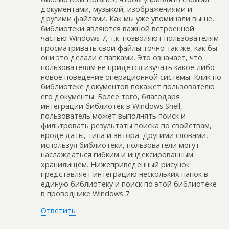
документами, музыкой, изображениями и
другими файлами. Как мы уже упоминали выше,
библиотеки являются важной встроенной
частью Windows 7, т.к. позволяют пользователям
просматривать свои файлы точно так же, как бы
они это делали с папками. Это означает, что
пользователям не придется изучать какое-либо
новое поведение операционной системы. Клик по
библиотеке документов покажет пользователю
его документы. Более того, благодаря
интеграции библиотек в Windows Shell,
пользователь может выполнять поиск и
фильтровать результаты поиска по свойствам,
вроде даты, типа и автора. Другими словами,
используя библиотеки, пользователи могут
наслаждаться гибким и индексированным
хранилищем. Нижеприведенный рисунок
представляет интеграцию нескольких папок в
единую библиотеку и поиск по этой библиотеке
в проводнике Windows 7.
Ответить