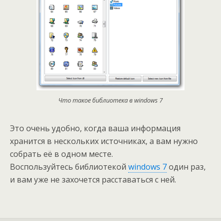
Что такое библиотека в windows 7
Это очень удобно, когда ваша информация
хранится в нескольких источниках, а вам нужно
собрать её в одном месте.
Воспользуйтесь библиотекой
windows 7
один раз,
и вам уже не захочется расставаться с ней.