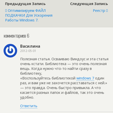
Предыдущая Запись
Следующая Запись
Оптимизируем ФАЙЛ
Реестр
ПОДКАЧКИ Для Ускорения
Работы Windows 7.
комментариев 6
Василина
2012-05-01
Полезная статья. Осваиваю Виндоус и эта статья
очень кстати. Библиотека — это очень полезная
вещь. Когда нужно что-то найти сразу в
библиотеку,
«Воспользуйтесь библиотекой
windows 7
один
раз, и вам уже не захочется расставаться с ней.»
— это правда. Очень быстро привыкла. А что
касается разных папок и файлов, так это очень
удобно.
Ответить