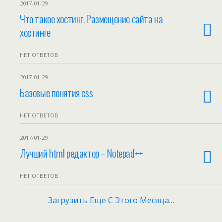
2017-01-29
Что такое хостинг. Размещение сайта на
хостинге
НЕТ ОТВЕТОВ
2017-01-29
Базовые понятия css
НЕТ ОТВЕТОВ
2017-01-29
Лучший html редактор – Notepad++
НЕТ ОТВЕТОВ
Загрузить Еще С Этого Месяца…