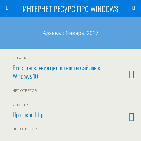
ИНТЕРНЕТ РЕСУРС ПРО WINDOWS
Архивы › Январь, 2017
2017-01-30
Восстановление целостности файлов в
Windows 10
НЕТ ОТВЕТОВ
2017-01-30
Протокол http
НЕТ ОТВЕТОВ