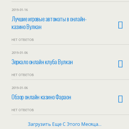
2019-01-16
Лучшие игровые автоматы в онлайн-
казино Вулкан
НЕТ ОТВЕТОВ
2019-01-06
Зеркало онлайн клуба Вулкан
НЕТ ОТВЕТОВ
2019-01-06
Обзор онлайн казино Фараон
НЕТ ОТВЕТОВ
Загрузить Еще С Этого Месяца…