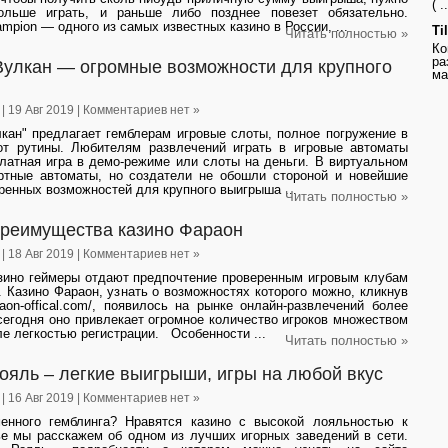
( ..
ольше играть, и раньше либо позднее повезет обязательно.
pion — одного из самых известных казино в России, ...
Ti
Читать полностью »
Ко
ра
Вулкан — огромные возможности для крупного
ма
| 19 Авг 2019 | Комментариев нет »
кан" предлагает гемблерам игровые слоты, полное погружение в
от рутины. Любителям развлечений играть в игровые автоматы
латная игра в демо-режиме или слоты на деньги. В виртуальном
ртные автоматы, но создатели не обошли стороной и новейшие
ренных возможностей для крупного выигрыша ...
Читать полностью »
преимущества казино Фараон
| 18 Авг 2019 | Комментариев нет »
зино геймеры отдают предпочтение проверенным игровым клубам
. Казино Фараон, узнать о возможностях которого можно, кликнув
raon-offical.com/, появилось на рынке онлайн-развлечений более
 сегодня оно привлекает огромное количество игроков множеством
ле легкостью регистрации. Особенности ...
Читать полностью »
ояль – легкие выигрыши, игры на любой вкус
| 16 Авг 2019 | Комментариев нет »
енного гемблинга? Нравятся казино с высокой лояльностью к
ье мы расскажем об одном из лучших игорных заведений в сети.