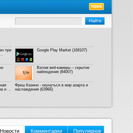
ач при
Google Play Market
(168107)
..
но
Взлом веб-камеры – скрытое
наблюдение
(84007)
ная
Фреш Казино - окунуться в мир азарта и
 и ...
наслаждения
(63966)
Новости
Комментарии
Популярное