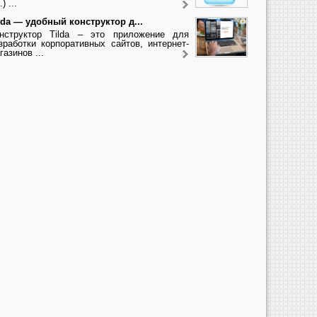
.) ...
lda — удобный конструктор д...
нструктор Tilda – это приложение для
зработки корпоративных сайтов, интернет-
газинов ...