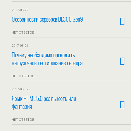
2017-05-22
Особенности серверов DL360 Gen9
НЕТ ОТВЕТОВ
2017-05-21
Почему необходимо проводить
нагрузочное тестирование сервера
НЕТ ОТВЕТОВ
2017-03-02
Язык HTML 5.0 реальность или
фантазия
НЕТ ОТВЕТОВ