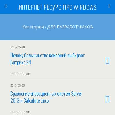
ИНТЕРНЕТ РЕСУРС ПРО WINDOWS
Категории ›
ДЛЯ РАЗРАБОТЧИКОВ
2017-05-28
Почему большинство компаний выбирает
Битрикс 24
НЕТ ОТВЕТОВ
2017-05-25
Сравнение операционных систем Server
2013 и Calculate Linux
НЕТ ОТВЕТОВ