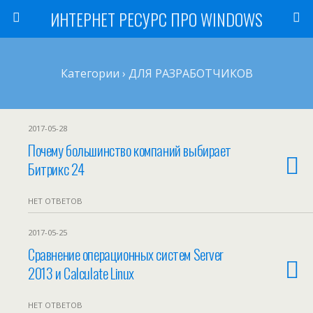
ИНТЕРНЕТ РЕСУРС ПРО WINDOWS
Категории ›
ДЛЯ РАЗРАБОТЧИКОВ
2017-05-28
Почему большинство компаний выбирает
Битрикс 24
НЕТ ОТВЕТОВ
2017-05-25
Сравнение операционных систем Server
2013 и Calculate Linux
НЕТ ОТВЕТОВ