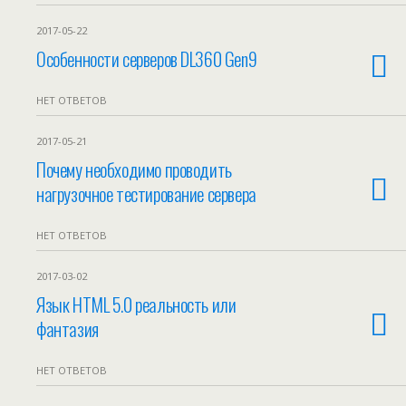
2017-05-22
Особенности серверов DL360 Gen9
НЕТ ОТВЕТОВ
2017-05-21
Почему необходимо проводить
нагрузочное тестирование сервера
НЕТ ОТВЕТОВ
2017-03-02
Язык HTML 5.0 реальность или
фантазия
НЕТ ОТВЕТОВ