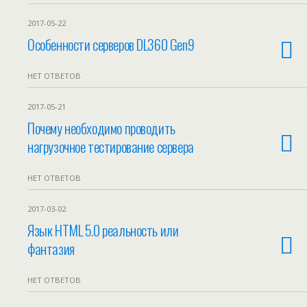
2017-05-22
Особенности серверов DL360 Gen9
НЕТ ОТВЕТОВ
2017-05-21
Почему необходимо проводить
нагрузочное тестирование сервера
НЕТ ОТВЕТОВ
2017-03-02
Язык HTML 5.0 реальность или
фантазия
НЕТ ОТВЕТОВ