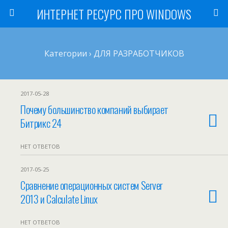
ИНТЕРНЕТ РЕСУРС ПРО WINDOWS
Категории ›
ДЛЯ РАЗРАБОТЧИКОВ
2017-05-28
Почему большинство компаний выбирает
Битрикс 24
НЕТ ОТВЕТОВ
2017-05-25
Сравнение операционных систем Server
2013 и Calculate Linux
НЕТ ОТВЕТОВ