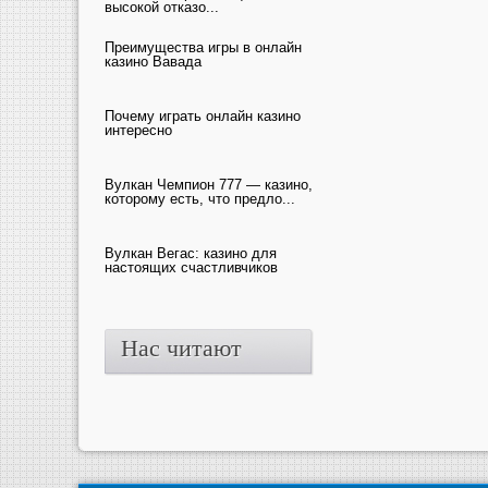
высокой отказо...
Преимущества игры в онлайн
казино Вавада
Почему играть онлайн казино
интересно
Вулкан Чемпион 777 — казино,
которому есть, что предло...
Вулкан Вегас: казино для
настоящих счастливчиков
Нас читают