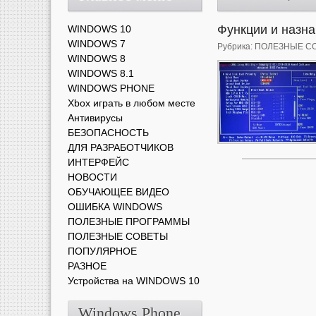
Функции и назна
WINDOWS 10
WINDOWS 7
Рубрика:
ПОЛЕЗНЫЕ С
WINDOWS 8
WINDOWS 8.1
WINDOWS PHONE
Xbox играть в любом месте
Антивирусы
БЕЗОПАСНОСТЬ
ДЛЯ РАЗРАБОТЧИКОВ
ИНТЕРФЕЙС
НОВОСТИ
ОБУЧАЮЩЕЕ ВИДЕО
ОШИБКА WINDOWS
ПОЛЕЗНЫЕ ПРОГРАММЫ
ПОЛЕЗНЫЕ СОВЕТЫ
ПОПУЛЯРНОЕ
РАЗНОЕ
Устройства на WINDOWS 10
Windows Phone