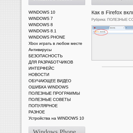
Как в Firefox 
WINDOWS 10
WINDOWS 7
Рубрика:
ПОЛЕЗНЫЕ С
WINDOWS 8
WINDOWS 8.1
WINDOWS PHONE
Xbox играть в любом месте
Антивирусы
БЕЗОПАСНОСТЬ
ДЛЯ РАЗРАБОТЧИКОВ
ИНТЕРФЕЙС
НОВОСТИ
ОБУЧАЮЩЕЕ ВИДЕО
ОШИБКА WINDOWS
ПОЛЕЗНЫЕ ПРОГРАММЫ
ПОЛЕЗНЫЕ СОВЕТЫ
ПОПУЛЯРНОЕ
РАЗНОЕ
Устройства на WINDOWS 10
Windows Phone