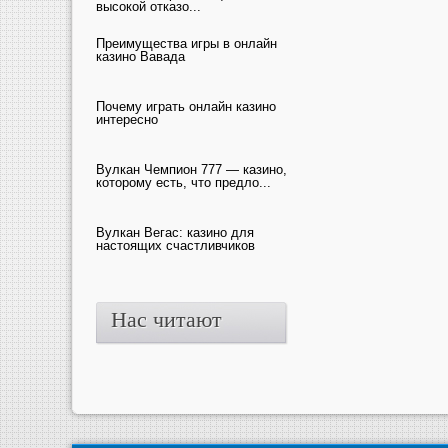
высокой отказо...
Преимущества игры в онлайн
казино Вавада
Почему играть онлайн казино
интересно
Вулкан Чемпион 777 — казино,
которому есть, что предло...
Вулкан Вегас: казино для
настоящих счастливчиков
Нас читают