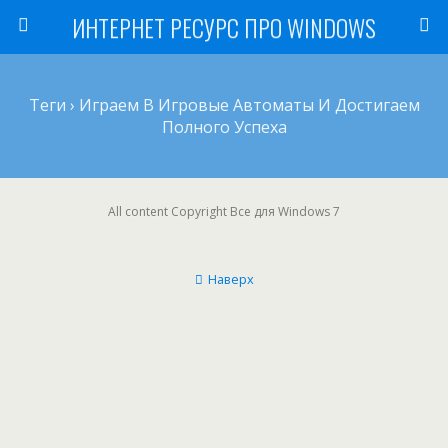
ИНТЕРНЕТ РЕСУРС ПРО WINDOWS
Теги › Играем В Игровые Автоматы И Достигаем
Полного Успеха
All content Copyright Все для Windows 7
Наверх