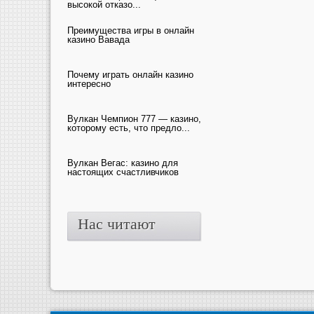
высокой отказо...
Преимущества игры в онлайн
казино Вавада
Почему играть онлайн казино
интересно
Вулкан Чемпион 777 — казино,
которому есть, что предло...
Вулкан Вегас: казино для
настоящих счастливчиков
Нас читают