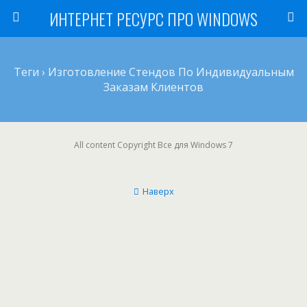
ИНТЕРНЕТ РЕСУРС ПРО WINDOWS
Теги › Изготовление Стендов По Индивидуальным
Заказам Клиентов
All content Copyright Все для Windows 7
Наверх