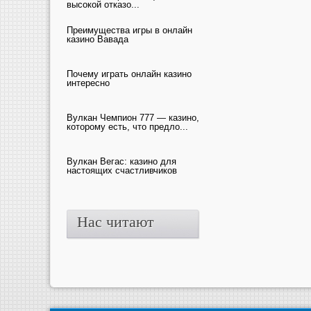
высокой отказо...
Преимущества игры в онлайн
казино Вавада
Почему играть онлайн казино
интересно
Вулкан Чемпион 777 — казино,
которому есть, что предло...
Вулкан Вегас: казино для
настоящих счастливчиков
Нас читают