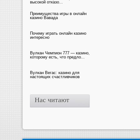
высокой отказо...
Преимущества игры в онлайн
казино Вавада
Почему играть онлайн казино
интересно
Вулкан Чемпион 777 — казино,
которому есть, что предло...
Вулкан Вегас: казино для
настоящих счастливчиков
Нас читают