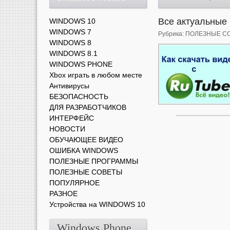
Все актуальные 
WINDOWS 10
WINDOWS 7
Рубрика:
ПОЛЕЗНЫЕ С
WINDOWS 8
WINDOWS 8.1
WINDOWS PHONE
Xbox играть в любом месте
Антивирусы
БЕЗОПАСНОСТЬ
ДЛЯ РАЗРАБОТЧИКОВ
ИНТЕРФЕЙС
НОВОСТИ
ОБУЧАЮЩЕЕ ВИДЕО
ОШИБКА WINDOWS
ПОЛЕЗНЫЕ ПРОГРАММЫ
ПОЛЕЗНЫЕ СОВЕТЫ
ПОПУЛЯРНОЕ
РАЗНОЕ
Устройства на WINDOWS 10
Windows Phone