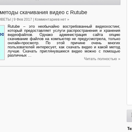
методы скачивания видео с Rutube
ОВЕТЫ
| 9 Фев 2017 | Комментариев нет »
Rutube – это необычайно востребованный видеохостинг,
который предоставляет услуги распространения и хранения
видеофайлов. Однако администрация сайта опцию
скачивание файлов на компьютер не предусмотрела, только
онлайн-просмотр. По этой причине очень многих
пользователей интересует, как скачать видео и какой метод
лучше. Скачать приглянувшееся видео можно с помощью
различных ...
Читать полностью »
Те