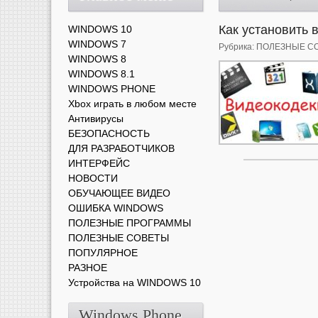
Как установить 
WINDOWS 10
WINDOWS 7
Рубрика:
ПОЛЕЗНЫЕ С
WINDOWS 8
WINDOWS 8.1
WINDOWS PHONE
Xbox играть в любом месте
Антивирусы
БЕЗОПАСНОСТЬ
ДЛЯ РАЗРАБОТЧИКОВ
ИНТЕРФЕЙС
НОВОСТИ
ОБУЧАЮЩЕЕ ВИДЕО
ОШИБКА WINDOWS
ПОЛЕЗНЫЕ ПРОГРАММЫ
ПОЛЕЗНЫЕ СОВЕТЫ
ПОПУЛЯРНОЕ
РАЗНОЕ
Устройства на WINDOWS 10
Windows Phone