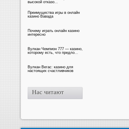
высокой отказо...
Преимущества игры в онлайн
казино Вавада
Почему играть онлайн казино
интересно
Вулкан Чемпион 777 — казино,
которому есть, что предло...
Вулкан Вегас: казино для
настоящих счастливчиков
Нас читают