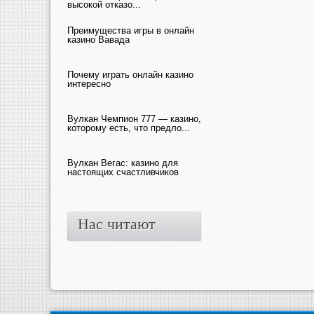
высокой отказо...
Преимущества игры в онлайн
казино Вавада
Почему играть онлайн казино
интересно
Вулкан Чемпион 777 — казино,
которому есть, что предло...
Вулкан Вегас: казино для
настоящих счастливчиков
Нас читают