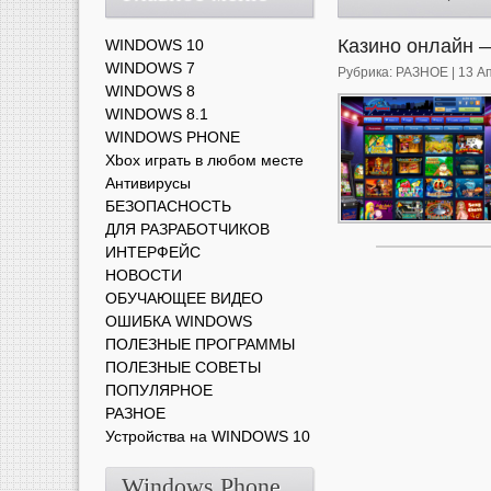
Казино онлайн 
WINDOWS 10
WINDOWS 7
Рубрика:
РАЗНОЕ
| 13 А
WINDOWS 8
WINDOWS 8.1
WINDOWS PHONE
Xbox играть в любом месте
Антивирусы
БЕЗОПАСНОСТЬ
ДЛЯ РАЗРАБОТЧИКОВ
ИНТЕРФЕЙС
НОВОСТИ
ОБУЧАЮЩЕЕ ВИДЕО
ОШИБКА WINDOWS
ПОЛЕЗНЫЕ ПРОГРАММЫ
ПОЛЕЗНЫЕ СОВЕТЫ
ПОПУЛЯРНОЕ
РАЗНОЕ
Устройства на WINDOWS 10
Windows Phone