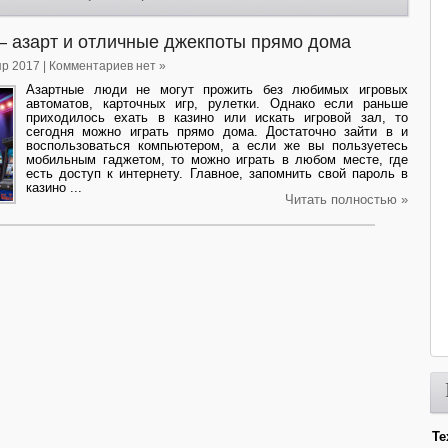
— азарт и отличные джекпоты прямо дома
пр 2017 | Комментариев нет »
Азартные люди не могут прожить без любимых игровых
автоматов, карточных игр, рулетки. Однако если раньше
приходилось ехать в казино или искать игровой зал, то
сегодня можно играть прямо дома. Достаточно зайти в и
воспользоваться компьютером, а если же вы пользуетесь
мобильным гаджетом, то можно играть в любом месте, где
есть доступ к интернету. Главное, запомнить свой пароль в
казино ...
Читать полностью »
Те