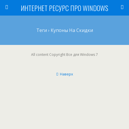
ИНТЕРНЕТ РЕСУРС ПРО WINDOWS
Теги › Купоны На Скидки
All content Copyright Все для Windows 7
Наверх