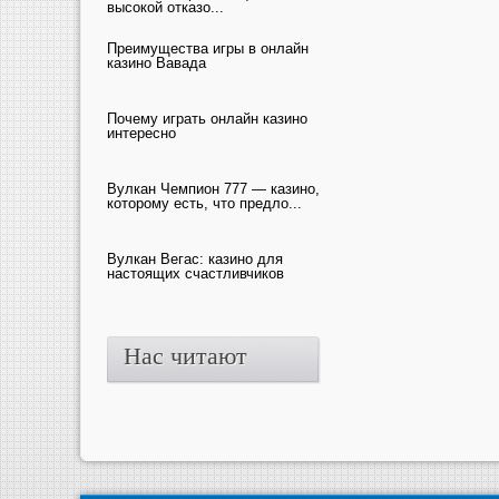
высокой отказо...
Преимущества игры в онлайн
казино Вавада
Почему играть онлайн казино
интересно
Вулкан Чемпион 777 — казино,
которому есть, что предло...
Вулкан Вегас: казино для
настоящих счастливчиков
Нас читают