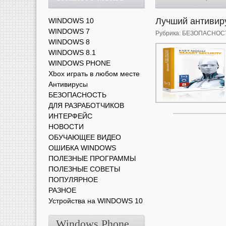
Лучший антивир
WINDOWS 10
WINDOWS 7
Рубрика:
БЕЗОПАСНОС
WINDOWS 8
WINDOWS 8.1
WINDOWS PHONE
Xbox играть в любом месте
Антивирусы
БЕЗОПАСНОСТЬ
ДЛЯ РАЗРАБОТЧИКОВ
ИНТЕРФЕЙС
НОВОСТИ
ОБУЧАЮЩЕЕ ВИДЕО
ОШИБКА WINDOWS
ПОЛЕЗНЫЕ ПРОГРАММЫ
ПОЛЕЗНЫЕ СОВЕТЫ
ПОПУЛЯРНОЕ
РАЗНОЕ
Устройства на WINDOWS 10
Windows Phone