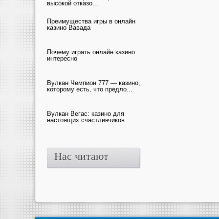
высокой отказо...
Преимущества игры в онлайн
казино Вавада
Почему играть онлайн казино
интересно
Вулкан Чемпион 777 — казино,
которому есть, что предло...
Вулкан Вегас: казино для
настоящих счастливчиков
Нас читают