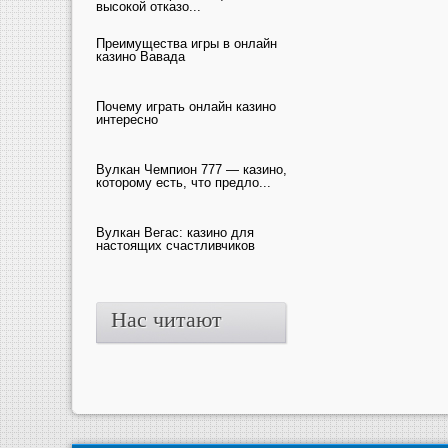
высокой отказо...
Преимущества игры в онлайн
казино Вавада
Почему играть онлайн казино
интересно
Вулкан Чемпион 777 — казино,
которому есть, что предло...
Вулкан Вегас: казино для
настоящих счастливчиков
Нас читают