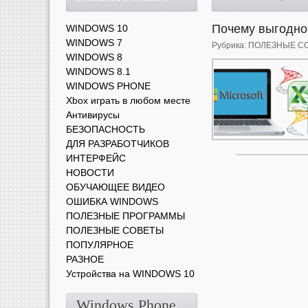
Почему выгодно 
WINDOWS 10
WINDOWS 7
Рубрика:
ПОЛЕЗНЫЕ С
WINDOWS 8
WINDOWS 8.1
WINDOWS PHONE
Xbox играть в любом месте
Антивирусы
БЕЗОПАСНОСТЬ
ДЛЯ РАЗРАБОТЧИКОВ
ИНТЕРФЕЙС
НОВОСТИ
ОБУЧАЮЩЕЕ ВИДЕО
ОШИБКА WINDOWS
ПОЛЕЗНЫЕ ПРОГРАММЫ
ПОЛЕЗНЫЕ СОВЕТЫ
ПОПУЛЯРНОЕ
РАЗНОЕ
Устройства на WINDOWS 10
Windows Phone