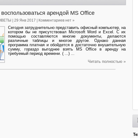
воспользоваться арендой MS Office
ОВЕТЫ
| 29 Янв 2017 | Комментариев нет »
Сегодня затруднительно представить офисный компьютер, на
котором бы не присутствовал Microsoft Word и Excel. С их
помощью составляются многие документы, делаются
различные таблицы и многое другое. Однако данная
программа платная и обойдется в достаточно внушительную
сумму, гораздо выгоднее взять MS Office в аренду на
требуемый период времени. ( ...) ...
Читать полностью »
Те