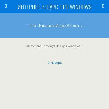
ИНТЕРНЕТ РЕСУРС ПРО WINDOWS
Теги › Нюансы Игры В Слоты
All content Copyright Все для Windows 7
Наверх