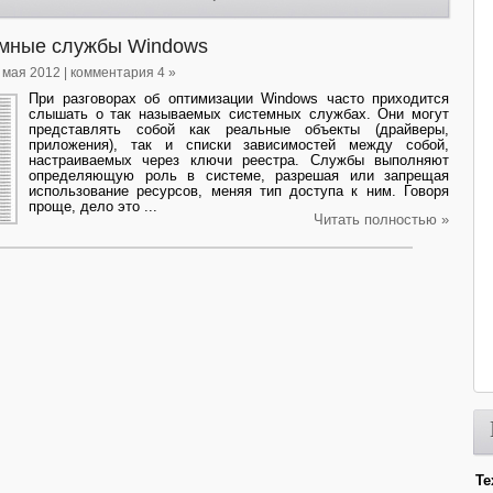
мные службы Windows
9 мая 2012 | комментария 4 »
При разговорах об оптимизации Windows часто приходится
слышать о так называемых системных службах. Они могут
представлять собой как реальные объекты (драйверы,
приложения), так и списки зависимостей между собой,
настраиваемых через ключи реестра. Службы выполняют
определяющую роль в системе, разрешая или запрещая
использование ресурсов, меняя тип доступа к ним. Говоря
проще, дело это ...
Читать полностью »
Те