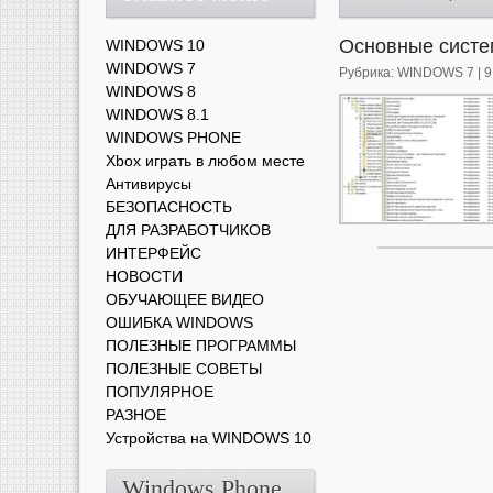
Основные систе
WINDOWS 10
WINDOWS 7
Рубрика:
WINDOWS 7
| 
WINDOWS 8
WINDOWS 8.1
WINDOWS PHONE
Xbox играть в любом месте
Антивирусы
БЕЗОПАСНОСТЬ
ДЛЯ РАЗРАБОТЧИКОВ
ИНТЕРФЕЙС
НОВОСТИ
ОБУЧАЮЩЕЕ ВИДЕО
ОШИБКА WINDOWS
ПОЛЕЗНЫЕ ПРОГРАММЫ
ПОЛЕЗНЫЕ СОВЕТЫ
ПОПУЛЯРНОЕ
РАЗНОЕ
Устройства на WINDOWS 10
Windows Phone