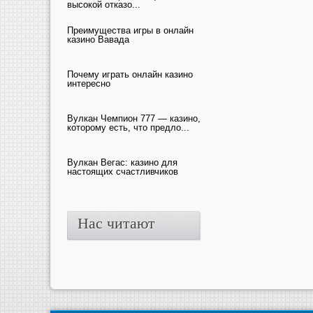
высокой отказо...
Преимущества игры в онлайн
казино Вавада
Почему играть онлайн казино
интересно
Вулкан Чемпион 777 — казино,
которому есть, что предло...
Вулкан Вегас: казино для
настоящих счастливчиков
Нас читают