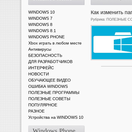
Как изменить па
WINDOWS 10
WINDOWS 7
Рубрика:
ПОЛЕЗНЫЕ С
WINDOWS 8
WINDOWS 8.1
WINDOWS PHONE
Xbox играть в любом месте
Антивирусы
БЕЗОПАСНОСТЬ
ДЛЯ РАЗРАБОТЧИКОВ
ИНТЕРФЕЙС
НОВОСТИ
ОБУЧАЮЩЕЕ ВИДЕО
ОШИБКА WINDOWS
ПОЛЕЗНЫЕ ПРОГРАММЫ
ПОЛЕЗНЫЕ СОВЕТЫ
ПОПУЛЯРНОЕ
РАЗНОЕ
Устройства на WINDOWS 10
Windows Phone