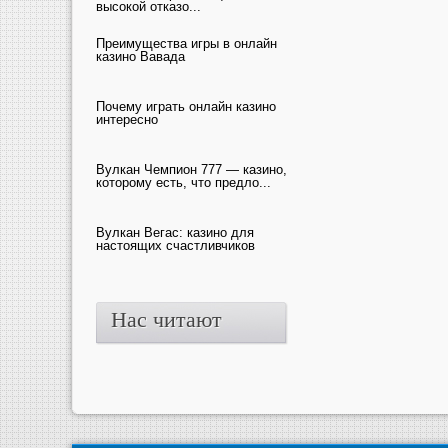
высокой отказо...
Преимущества игры в онлайн
казино Вавада
Почему играть онлайн казино
интересно
Вулкан Чемпион 777 — казино,
которому есть, что предло...
Вулкан Вегас: казино для
настоящих счастливчиков
Нас читают