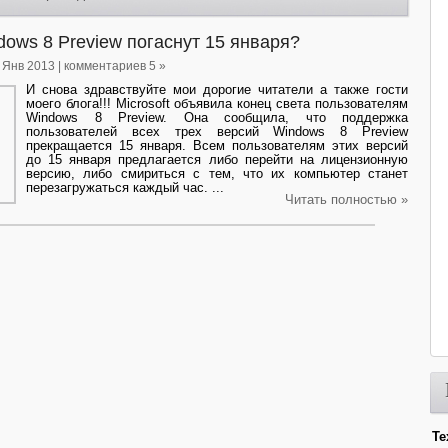
dows 8 Preview погаснут 15 января?
4 Янв 2013 | комментариев 5 »
И снова здравствуйте мои дорогие читатели а также гости
моего блога!!! Microsoft объявила конец света пользователям
Windows 8 Preview. Она сообщила, что поддержка
пользователей всех трех версий Windows 8 Preview
прекращается 15 января. Всем пользователям этих версий
до 15 января предлагается либо перейти на лицензионную
версию, либо смириться с тем, что их компьютер станет
перезагружаться каждый час. ...
Читать полностью »
Те