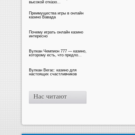
высокой отказо...
Преимущества игры в онлайн
казино Вавада
Почему играть онлайн казино
интересно
Вулкан Чемпион 777 — казино,
которому есть, что предло...
Вулкан Вегас: казино для
настоящих счастливчиков
Нас читают