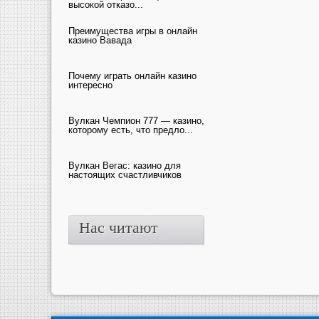
высокой отказо...
Преимущества игры в онлайн
казино Вавада
Почему играть онлайн казино
интересно
Вулкан Чемпион 777 — казино,
которому есть, что предло...
Вулкан Вегас: казино для
настоящих счастливчиков
Нас читают