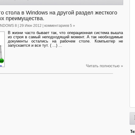
о стола в Windows на другой раздел жесткого
ых преимущества.
INDOWS 8
| 29 Июн 2012 | комментариев 5 »
В жизни часто бывает так, что операционная система вышла
из строя в самый неподходящий момент. А так необходимые
документы остались на рабочем столе. Компьютер не
запускается и все тут. ( ...) ...
Читать полностью »
Те