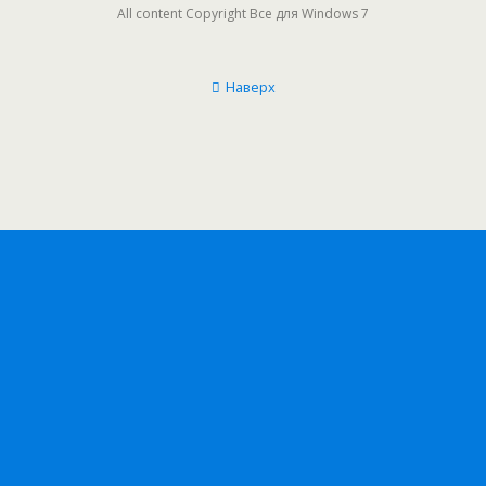
All content Copyright Все для Windows 7
Наверх