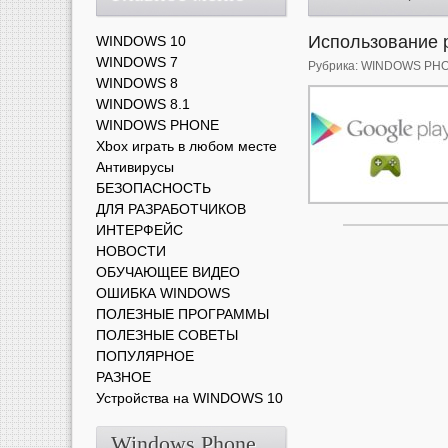
Использование p
WINDOWS 10
WINDOWS 7
Рубрика:
WINDOWS PH
WINDOWS 8
WINDOWS 8.1
WINDOWS PHONE
Xbox играть в любом месте
Антивирусы
БЕЗОПАСНОСТЬ
ДЛЯ РАЗРАБОТЧИКОВ
ИНТЕРФЕЙС
НОВОСТИ
ОБУЧАЮЩЕЕ ВИДЕО
ОШИБКА WINDOWS
ПОЛЕЗНЫЕ ПРОГРАММЫ
ПОЛЕЗНЫЕ СОВЕТЫ
ПОПУЛЯРНОЕ
РАЗНОЕ
Устройства на WINDOWS 10
Windows Phone