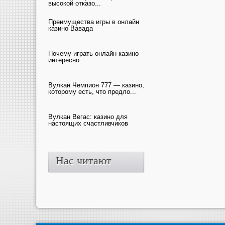
высокой отказо...
Преимущества игры в онлайн
казино Вавада
Почему играть онлайн казино
интересно
Вулкан Чемпион 777 — казино,
которому есть, что предло...
Вулкан Вегас: казино для
настоящих счастливчиков
Нас читают