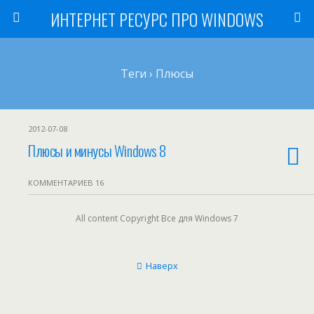
ИНТЕРНЕТ РЕСУРС ПРО WINDOWS
Теги › Плюсы
2012-07-08
Плюсы и минусы Windows 8
КОММЕНТАРИЕВ 16
All content Copyright Все для Windows 7
Наверх