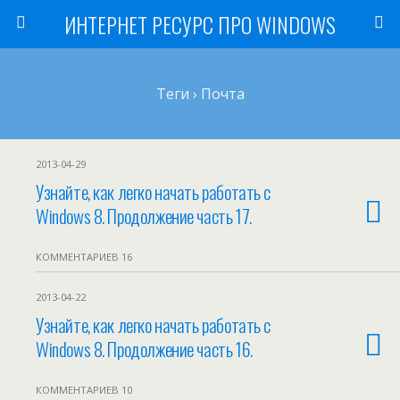
ИНТЕРНЕТ РЕСУРС ПРО WINDOWS
Теги › Почта
2013-04-29
Узнайте, как легко начать работать с
Windows 8. Продолжение часть 17.
КОММЕНТАРИЕВ 16
2013-04-22
Узнайте, как легко начать работать с
Windows 8. Продолжение часть 16.
КОММЕНТАРИЕВ 10