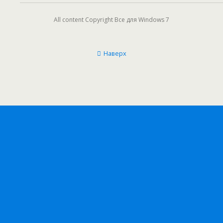
All content Copyright Все для Windows 7
Наверх