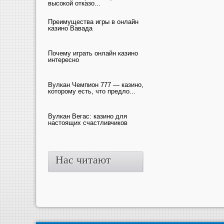
высокой отказо...
Преимущества игры в онлайн
казино Вавада
Почему играть онлайн казино
интересно
Вулкан Чемпион 777 — казино,
которому есть, что предло...
Вулкан Вегас: казино для
настоящих счастливчиков
Нас читают