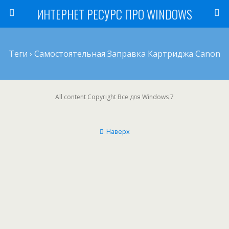
ИНТЕРНЕТ РЕСУРС ПРО WINDOWS
Теги › Самостоятельная Заправка Картриджа Canon
All content Copyright Все для Windows 7
Наверх