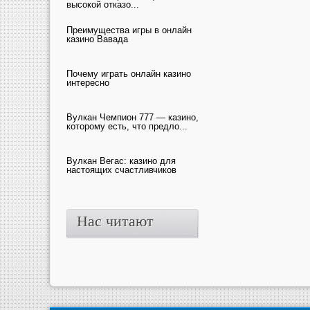
высокой отказо...
Преимущества игры в онлайн
казино Вавада
Почему играть онлайн казино
интересно
Вулкан Чемпион 777 — казино,
которому есть, что предло...
Вулкан Вегас: казино для
настоящих счастливчиков
Нас читают