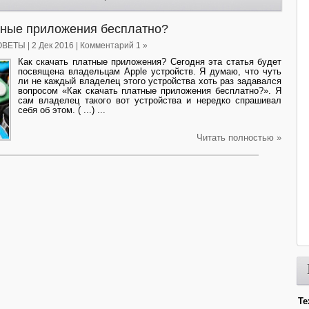
атные приложения бесплатно?
ОВЕТЫ
| 2 Дек 2016 | Комментарий 1 »
Как скачать платные приложения? Сегодня эта статья будет
посвящена владельцам Apple устройств. Я думаю, что чуть
ли не каждый владелец этого устройства хоть раз задавался
вопросом «Как скачать платные приложения бесплатно?». Я
сам владелец такого вот устройства и нередко спрашивал
себя об этом. ( ...) ...
Читать полностью »
Те