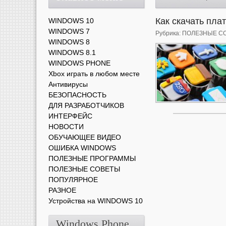
Как скачать пл
WINDOWS 10
WINDOWS 7
Рубрика:
ПОЛЕЗНЫЕ С
WINDOWS 8
WINDOWS 8.1
WINDOWS PHONE
Xbox играть в любом месте
Антивирусы
БЕЗОПАСНОСТЬ
ДЛЯ РАЗРАБОТЧИКОВ
ИНТЕРФЕЙС
НОВОСТИ
ОБУЧАЮЩЕЕ ВИДЕО
ОШИБКА WINDOWS
ПОЛЕЗНЫЕ ПРОГРАММЫ
ПОЛЕЗНЫЕ СОВЕТЫ
ПОПУЛЯРНОЕ
РАЗНОЕ
Устройства на WINDOWS 10
Windows Phone