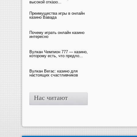
высокой отказо...
Преимущества игры в онлайн
казино Вавада
Почему играть онлайн казино
интересно
Вулкан Чемпион 777 — казино,
которому есть, что предло...
Вулкан Вегас: казино для
настоящих счастливчиков
Нас читают