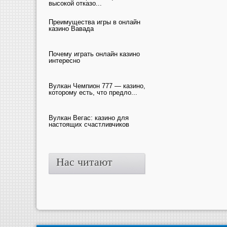
высокой отказо...
Преимущества игры в онлайн
казино Вавада
Почему играть онлайн казино
интересно
Вулкан Чемпион 777 — казино,
которому есть, что предло...
Вулкан Вегас: казино для
настоящих счастливчиков
Нас читают