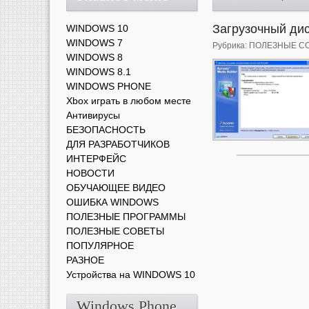
Загрузочный ди
WINDOWS 10
WINDOWS 7
Рубрика:
ПОЛЕЗНЫЕ С
WINDOWS 8
WINDOWS 8.1
WINDOWS PHONE
Xbox играть в любом месте
Антивирусы
БЕЗОПАСНОСТЬ
ДЛЯ РАЗРАБОТЧИКОВ
ИНТЕРФЕЙС
НОВОСТИ
ОБУЧАЮЩЕЕ ВИДЕО
ОШИБКА WINDOWS
ПОЛЕЗНЫЕ ПРОГРАММЫ
ПОЛЕЗНЫЕ СОВЕТЫ
ПОПУЛЯРНОЕ
РАЗНОЕ
Устройства на WINDOWS 10
Windows Phone