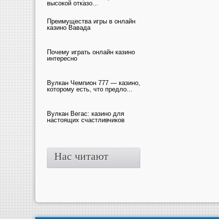
высокой отказо...
Преимущества игры в онлайн
казино Вавада
Почему играть онлайн казино
интересно
Вулкан Чемпион 777 — казино,
которому есть, что предло...
Вулкан Вегас: казино для
настоящих счастливчиков
Нас читают