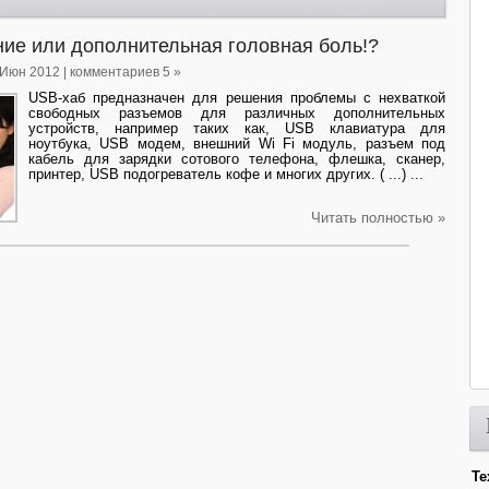
ние или дополнительная головная боль!?
 Июн 2012 | комментариев 5 »
USB-хаб предназначен для решения проблемы с нехваткой
свободных разъемов для различных дополнительных
устройств, например таких как, USB клавиатура для
ноутбука, USB модем, внешний Wi Fi модуль, разъем под
кабель для зарядки сотового телефона, флешка, сканер,
принтер, USB подогреватель кофе и многих других. ( ...) ...
Читать полностью »
Те