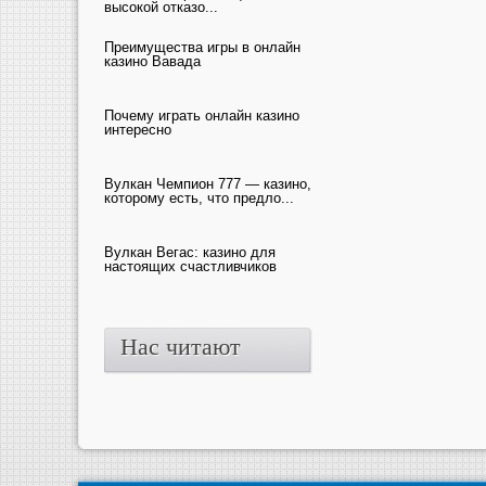
высокой отказо...
Преимущества игры в онлайн
казино Вавада
Почему играть онлайн казино
интересно
Вулкан Чемпион 777 — казино,
которому есть, что предло...
Вулкан Вегас: казино для
настоящих счастливчиков
Нас читают