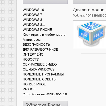
Для чего можно
WINDOWS 10
WINDOWS 7
Рубрика:
ПОЛЕЗНЫЕ С
WINDOWS 8
WINDOWS 8.1
WINDOWS PHONE
Xbox играть в любом месте
Антивирусы
БЕЗОПАСНОСТЬ
ДЛЯ РАЗРАБОТЧИКОВ
ИНТЕРФЕЙС
НОВОСТИ
ОБУЧАЮЩЕЕ ВИДЕО
ОШИБКА WINDOWS
ПОЛЕЗНЫЕ ПРОГРАММЫ
ПОЛЕЗНЫЕ СОВЕТЫ
ПОПУЛЯРНОЕ
РАЗНОЕ
Устройства на WINDOWS 10
Windows Phone