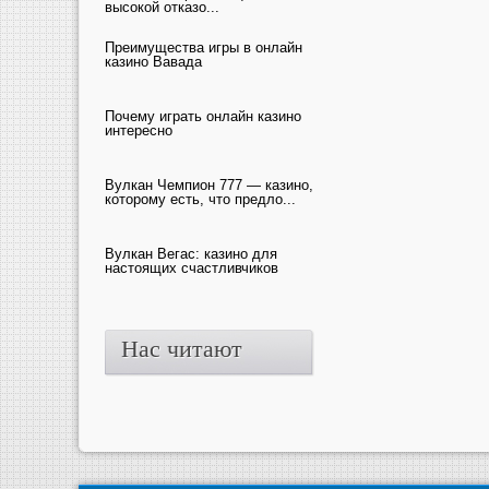
высокой отказо...
Преимущества игры в онлайн
казино Вавада
Почему играть онлайн казино
интересно
Вулкан Чемпион 777 — казино,
которому есть, что предло...
Вулкан Вегас: казино для
настоящих счастливчиков
Нас читают