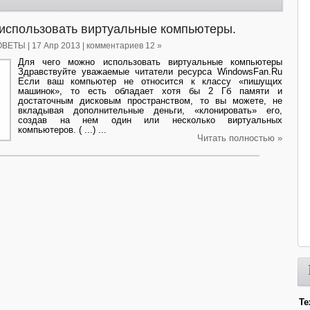
 использовать виртуальные компьютеры.
ОВЕТЫ
| 17 Апр 2013 | комментариев 12 »
Для чего можно использовать виртуальные компьютеры
Здравствуйте уважаемые читатели ресурса WindowsFan.Ru
Если ваш компьютер не относится к классу «пишущих
машинок», то есть обладает хотя бы 2 Гб памяти и
достаточным дисковым пространством, то вы можете, не
вкладывая дополнительные деньги, «клонировать» его,
создав на нем один или несколько виртуальных
компьютеров. ( ...) ...
Читать полностью »
Те