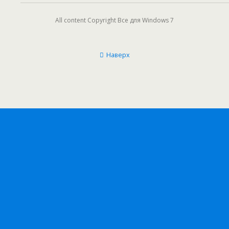
All content Copyright Все для Windows 7
Наверх