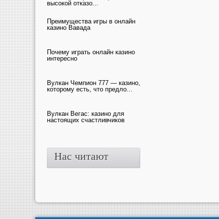
высокой отказо...
Преимущества игры в онлайн
казино Вавада
Почему играть онлайн казино
интересно
Вулкан Чемпион 777 — казино,
которому есть, что предло...
Вулкан Вегас: казино для
настоящих счастливчиков
Нас читают