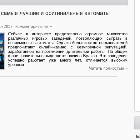
в самые лучшие и оригинальные автоматы
ая 2017 | Комментариев нет »
Сейчас в интернете представлено огромное множество
различных игровых заведений, позволяющих сыграть в
современные автоматы. Однако большинство пользователей
предпочитают онлайн-казино с безупречной репутацией,
заработанной на протяжении длительной работы. На общем
фоне значительно выделяется казино Вулкан. Это заведение
успешно работает уже много лет, отличается высоким
уровнем ...
Читать полностью »
Те