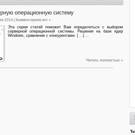
рную операционную систему
Дек 2014 | Комментариев нет »
Эта серия статей поможет Вам определиться с выбором
серверной операционной системы. Решения на базе ядер
Windows, сравнение с конкурентами. ( ...) ...
Читать полностью »
Те