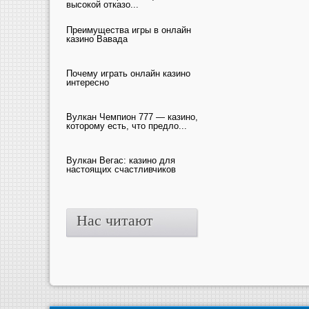
высокой отказо...
Преимущества игры в онлайн
казино Вавада
Почему играть онлайн казино
интересно
Вулкан Чемпион 777 — казино,
которому есть, что предло...
Вулкан Вегас: казино для
настоящих счастливчиков
Нас читают