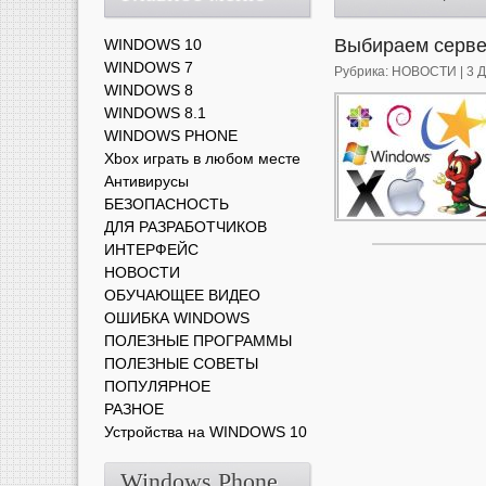
Выбираем серве
WINDOWS 10
WINDOWS 7
Рубрика:
НОВОСТИ
| 3 
WINDOWS 8
WINDOWS 8.1
WINDOWS PHONE
Xbox играть в любом месте
Антивирусы
БЕЗОПАСНОСТЬ
ДЛЯ РАЗРАБОТЧИКОВ
ИНТЕРФЕЙС
НОВОСТИ
ОБУЧАЮЩЕЕ ВИДЕО
ОШИБКА WINDOWS
ПОЛЕЗНЫЕ ПРОГРАММЫ
ПОЛЕЗНЫЕ СОВЕТЫ
ПОПУЛЯРНОЕ
РАЗНОЕ
Устройства на WINDOWS 10
Windows Phone