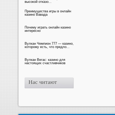
высокой отказо...
Преимущества игры в онлайн
казино Вавада
Почему играть онлайн казино
интересно
Вулкан Чемпион 777 — казино,
которому есть, что предло...
Вулкан Вегас: казино для
настоящих счастливчиков
Нас читают