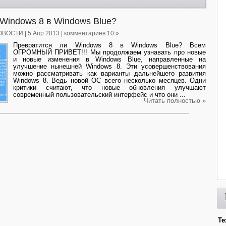
Windows 8 в Windows Blue?
ОВОСТИ
| 5 Апр 2013 | комментариев 10 »
Превратится ли Windows 8 в Windows Blue? Всем
ОГРОМНЫЙ ПРИВЕТ!!! Мы продолжаем узнавать про новые
и новые изменения в Windows Blue, направленные на
улучшение нынешней Windows 8. Эти усовершенствования
можно рассматривать как варианты дальнейшего развития
Windows 8. Ведь новой ОС всего несколько месяцев. Одни
критики считают, что новые обновления улучшают
современный пользовательский интерфейс и что они ...
Читать полностью »
Те