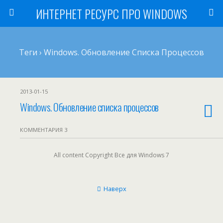
ИНТЕРНЕТ РЕСУРС ПРО WINDOWS
Теги › Windows. Обновление Списка Процессов
2013-01-15
Windows. Обновление списка процессов
КОММЕНТАРИЯ 3
All content Copyright Все для Windows 7
Наверх