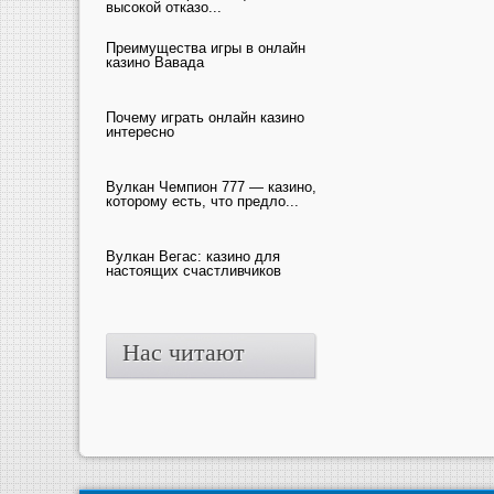
высокой отказо...
Преимущества игры в онлайн
казино Вавада
Почему играть онлайн казино
интересно
Вулкан Чемпион 777 — казино,
которому есть, что предло...
Вулкан Вегас: казино для
настоящих счастливчиков
Нас читают