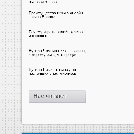
высокой отказо...
Преимущества игры в онлайн
казино Вавада
Почему играть онлайн казино
интересно
Вулкан Чемпион 777 — казино,
которому есть, что предло...
Вулкан Вегас: казино для
настоящих счастливчиков
Нас читают