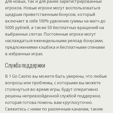
для новых, так и для ранее зарегистрированных
игроков. Новые игроки могут воспользоваться
щедрым приветственным бонусом, который
включает в себя 100% удвоение суммы на матч до
5000 рублей, а также 50 бесплатных вращений на
выбранных слотах. Постоянные игроки могут
наслаждаться еженедельными релоад-бонусами,
предложениями кэшбэка и бесплатными спинами
в избранных играх.
Служба поддержки
В 1 Go Casino вы можете быть уверены, что любые
вопросы или проблемы, с которыми вы можете
столкнуться во время игры, будут оперативно
решены непревзойденной службой поддержки,
которая готова помочь вам круглосуточно.
Свяжитесь с ними по различным каналам, таким