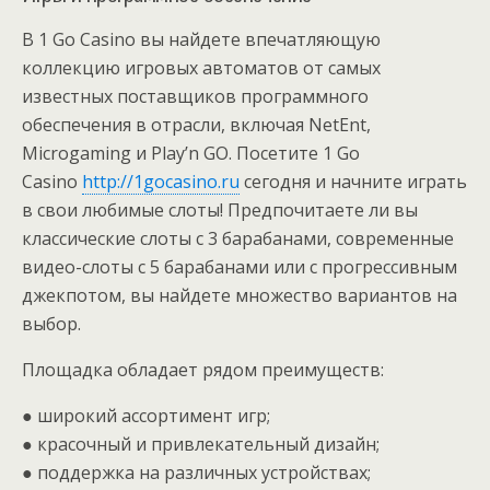
В 1 Go Casino вы найдете впечатляющую
коллекцию игровых автоматов от самых
известных поставщиков программного
обеспечения в отрасли, включая NetEnt,
Microgaming и Play’n GO. Посетите 1 Go
Casino
http://1gocasino.ru
сегодня и начните играть
в свои любимые слоты! Предпочитаете ли вы
классические слоты с 3 барабанами, современные
видео-слоты с 5 барабанами или с прогрессивным
джекпотом, вы найдете множество вариантов на
выбор.
Площадка обладает рядом преимуществ:
● широкий ассортимент игр;
● красочный и привлекательный дизайн;
● поддержка на различных устройствах;