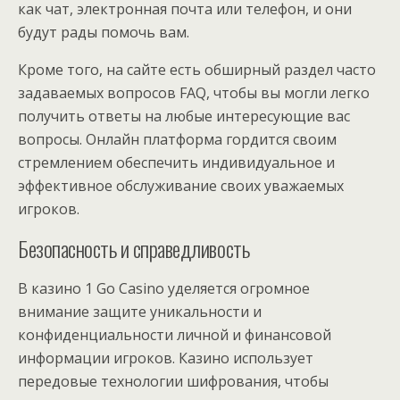
как чат, электронная почта или телефон, и они
будут рады помочь вам.
Кроме того, на сайте есть обширный раздел часто
задаваемых вопросов FAQ, чтобы вы могли легко
получить ответы на любые интересующие вас
вопросы. Онлайн платформа гордится своим
стремлением обеспечить индивидуальное и
эффективное обслуживание своих уважаемых
игроков.
Безопасность и справедливость
В казино 1 Go Casino уделяется огромное
внимание защите уникальности и
конфиденциальности личной и финансовой
информации игроков. Казино использует
передовые технологии шифрования, чтобы